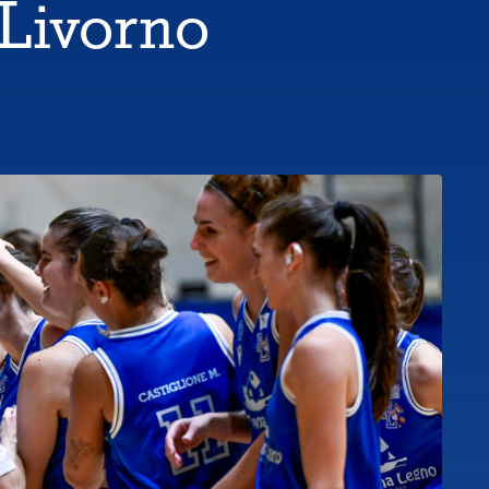
 Livorno