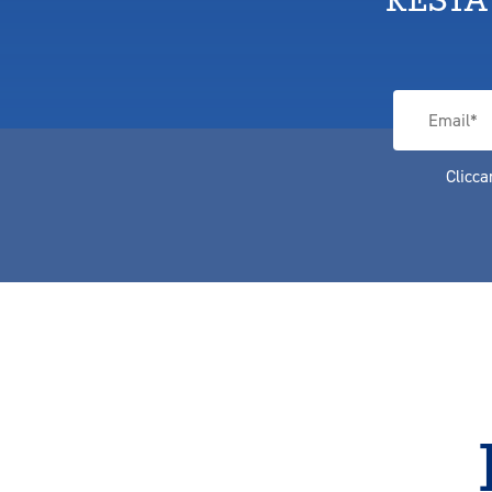
Clicca