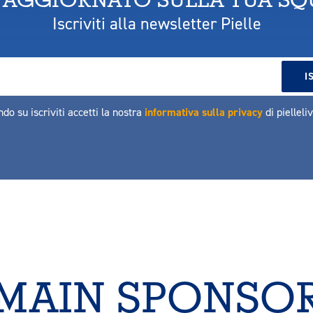
Iscriviti alla newsletter Pielle
ndo su iscriviti accetti la nostra
informativa sulla privacy
di pielleli
MAIN SPONSO