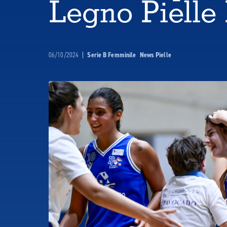
Legno Pielle
06/10/2024
|
Serie B Femminile
News Pielle