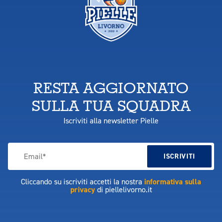
RESTA AGGIORNATO
SULLA TUA SQUADRA
Iscriviti alla newsletter Pielle
Cliccando su iscriviti accetti la nostra
informativa sulla
privacy
di piellelivorno.it