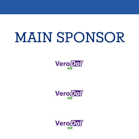
MAIN SPONSOR