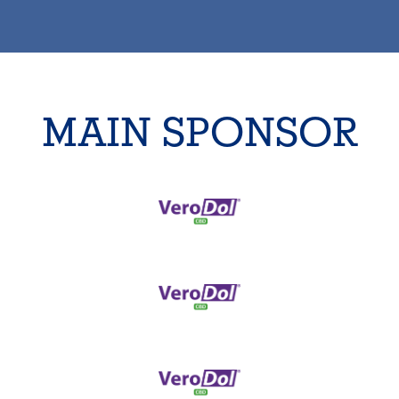
MAIN SPONSOR