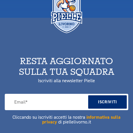
RESTA AGGIORNATO
SULLA TUA SQUADRA
Iscriviti alla newsletter Pielle
Cliccando su iscriviti accetti la nostra
informativa sulla
privacy
di piellelivorno.it