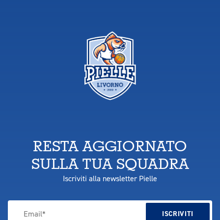
RESTA AGGIORNATO
SULLA TUA SQUADRA
Iscriviti alla newsletter Pielle