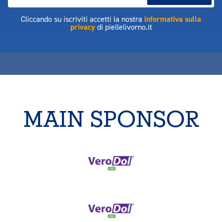
Cliccando su iscriviti accetti la nostra
informativa sulla
privacy
di piellelivorno.it
MAIN SPONSOR