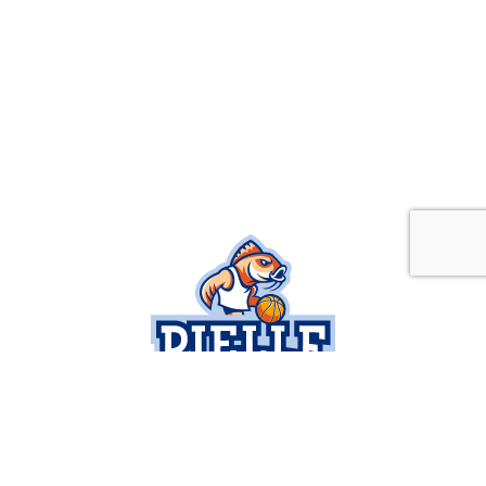
SOCIETÀ