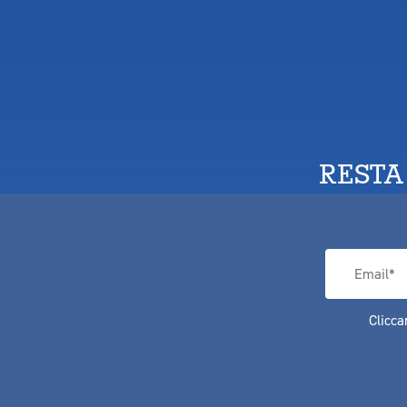
RESTA
Clicca