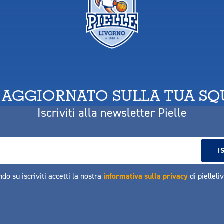
 AGGIORNATO SULLA TUA S
Iscriviti alla newsletter Pielle
ndo su iscriviti accetti la nostra
informativa sulla privacy
di pielleli