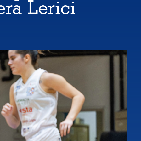
era Lerici