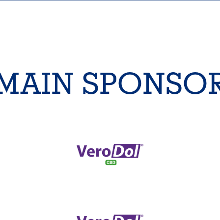
MAIN SPONSO