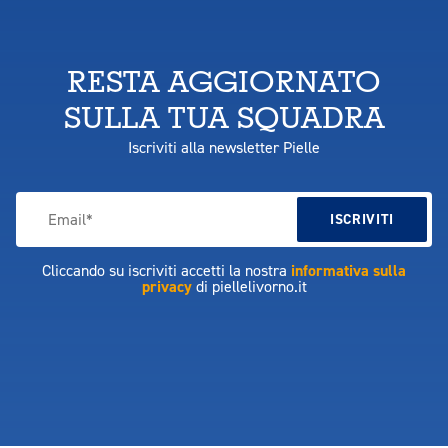
RESTA AGGIORNATO
SULLA TUA SQUADRA
Iscriviti alla newsletter Pielle
Cliccando su iscriviti accetti la nostra
informativa sulla
privacy
di piellelivorno.it