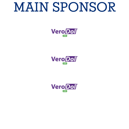
MAIN SPONSOR