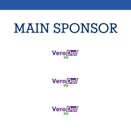
MAIN SPONSOR