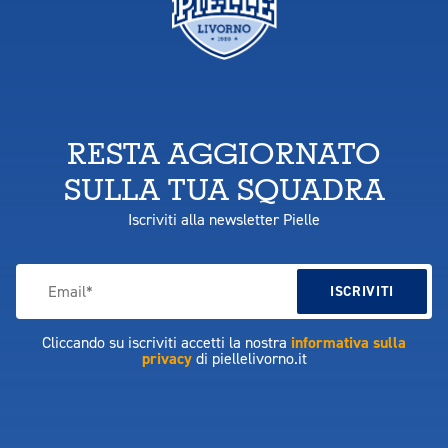
RESTA AGGIORNATO
SULLA TUA SQUADRA
Iscriviti alla newsletter Pielle
Cliccando su iscriviti accetti la nostra
informativa sulla
privacy
di piellelivorno.it