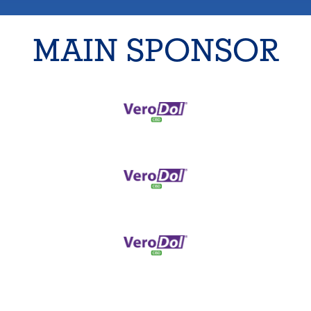
MAIN SPONSOR