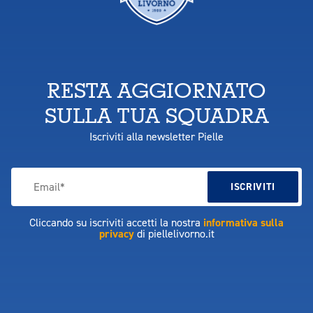
RESTA AGGIORNATO
SULLA TUA SQUADRA
Iscriviti alla newsletter Pielle
Cliccando su iscriviti accetti la nostra
informativa sulla
privacy
di piellelivorno.it