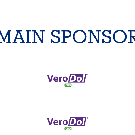
MAIN SPONSO