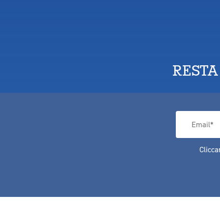
RESTA
Clicca