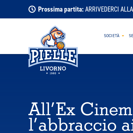
Prossima partita:
ARRIVEDERCI ALLA
SOCIETÀ
SE
All’Ex Cinem
l’abbraccio a