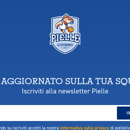
 AGGIORNATO SULLA TUA S
Iscriviti alla newsletter Pielle
ndo su iscriviti accetti la nostra
informativa sulla privacy
di pielleli