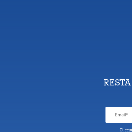
RESTA
Clicca