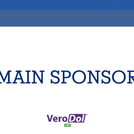
MAIN SPONSO