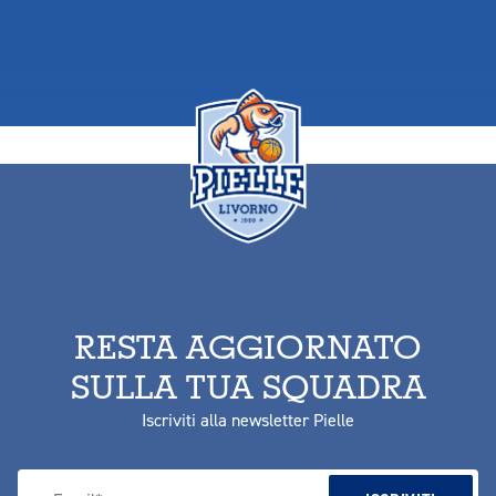
RESTA AGGIORNATO
SULLA TUA SQUADRA
Iscriviti alla newsletter Pielle