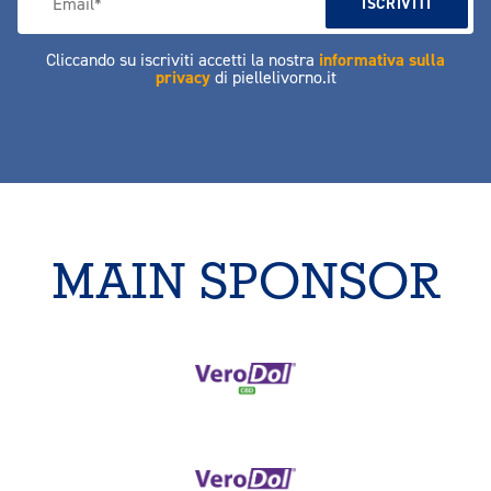
Cliccando su iscriviti accetti la nostra
informativa sulla
privacy
di piellelivorno.it
MAIN SPONSOR