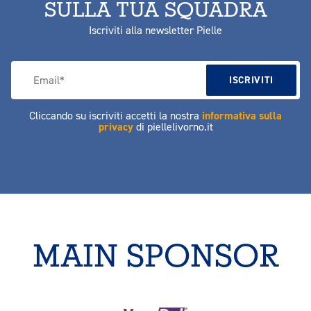
SULLA TUA SQUADRA
Iscriviti alla newsletter Pielle
Cliccando su iscriviti accetti la nostra
informativa sulla
privacy
di piellelivorno.it
MAIN SPONSOR