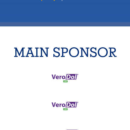
MAIN SPONSOR