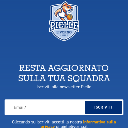
RESTA AGGIORNATO
SULLA TUA SQUADRA
Iscriviti alla newsletter Pielle
Cliccando su iscriviti accetti la nostra
informativa sulla
privacy
di piellelivorno.it