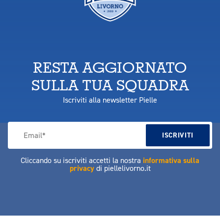
RESTA AGGIORNATO
SULLA TUA SQUADRA
Iscriviti alla newsletter Pielle
Cliccando su iscriviti accetti la nostra
informativa sulla
privacy
di piellelivorno.it