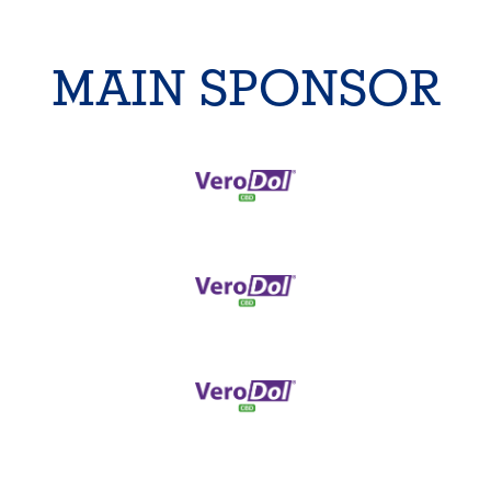
MAIN SPONSOR