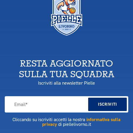
RESTA AGGIORNATO
SULLA TUA SQUADRA
Iscriviti alla newsletter Pielle
Cliccando su iscriviti accetti la nostra
informativa sulla
privacy
di piellelivorno.it