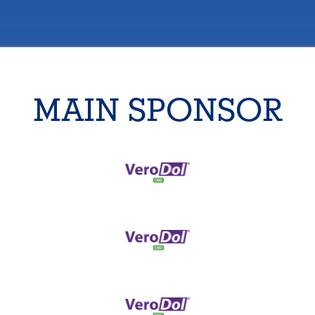
MAIN SPONSOR