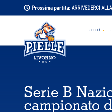
Prossima partita:
ARRIVEDERCI ALLA
SOCIETÀ
SE
Serie B Nazio
campionato d