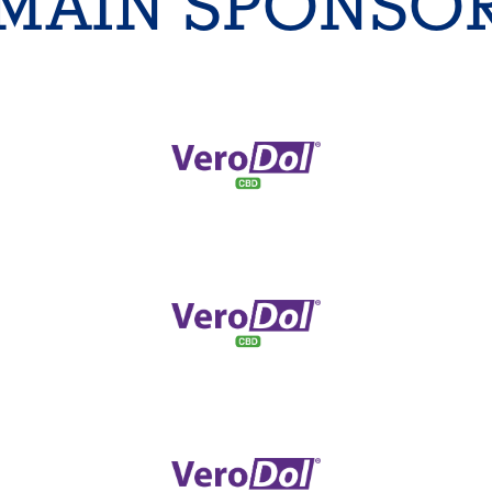
MAIN SPONSO