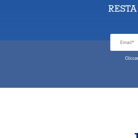
RESTA
Clicca