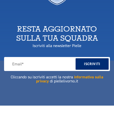
RESTA AGGIORNATO
SULLA TUA SQUADRA
Iscriviti alla newsletter Pielle
Cliccando su iscriviti accetti la nostra
informativa sulla
privacy
di piellelivorno.it