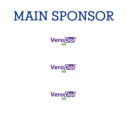
MAIN SPONSOR