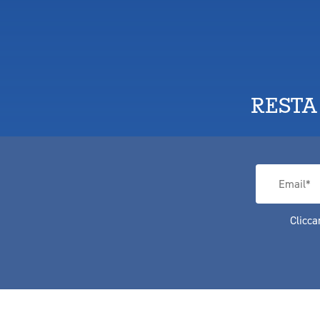
RESTA
Clicca