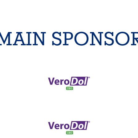
MAIN SPONSO