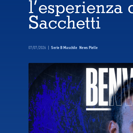
l’esperienza 
Sacchetti
07/07/2026
|
Serie B Maschile
News Pielle