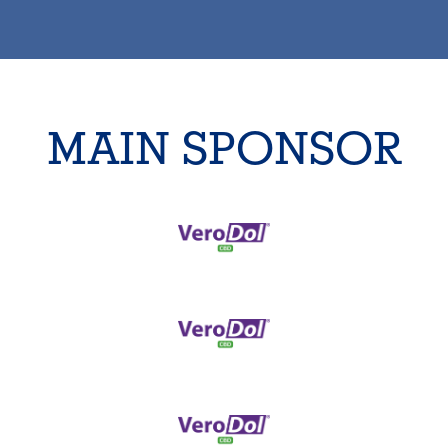
MAIN SPONSOR