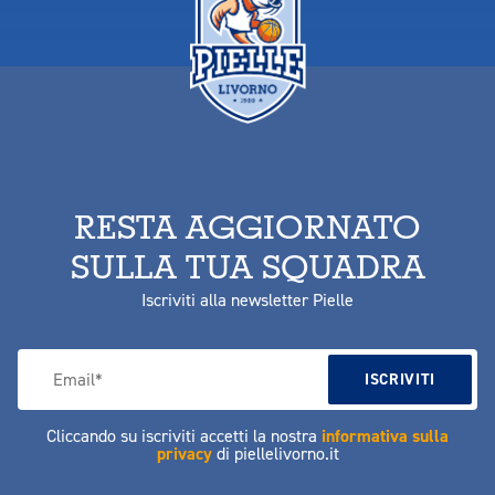
RESTA AGGIORNATO
SULLA TUA SQUADRA
Iscriviti alla newsletter Pielle
Cliccando su iscriviti accetti la nostra
informativa sulla
privacy
di piellelivorno.it