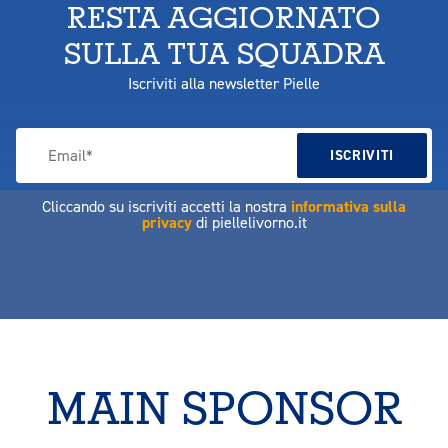
RESTA AGGIORNATO
SULLA TUA SQUADRA
Iscriviti alla newsletter Pielle
Cliccando su iscriviti accetti la nostra
informativa sulla
privacy
di piellelivorno.it
MAIN SPONSOR