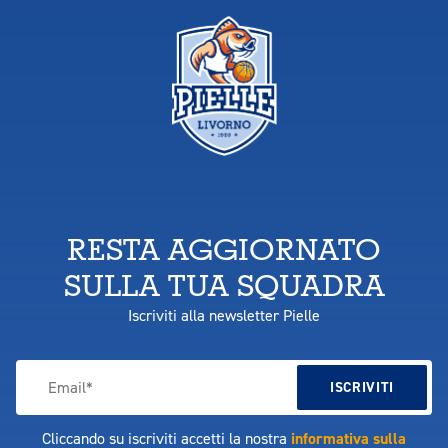
RESTA AGGIORNATO
SULLA TUA SQUADRA
Iscriviti alla newsletter Pielle
Cliccando su iscriviti accetti la nostra
informativa sulla