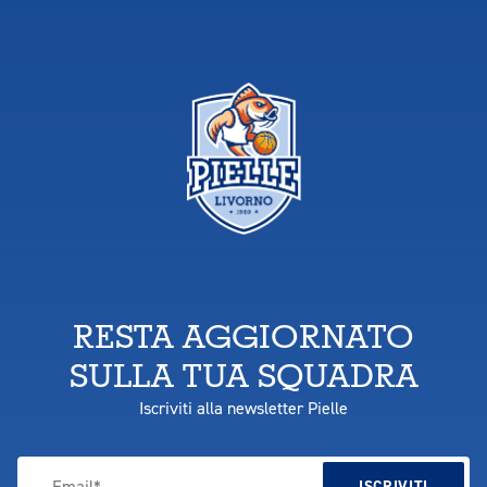
RESTA AGGIORNATO
SULLA TUA SQUADRA
Iscriviti alla newsletter Pielle