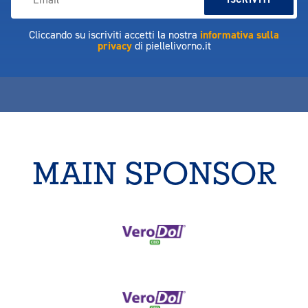
Cliccando su iscriviti accetti la nostra
informativa sulla
privacy
di piellelivorno.it
MAIN SPONSOR