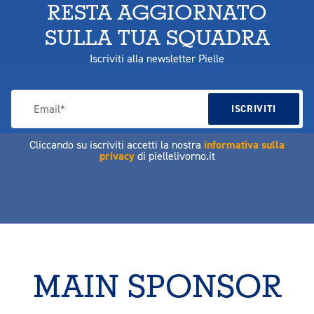
RESTA AGGIORNATO
SULLA TUA SQUADRA
Iscriviti alla newsletter Pielle
Cliccando su iscriviti accetti la nostra
informativa sulla
privacy
di piellelivorno.it
MAIN SPONSOR