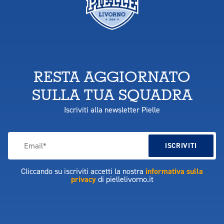
RESTA AGGIORNATO
SULLA TUA SQUADRA
Iscriviti alla newsletter Pielle
Cliccando su iscriviti accetti la nostra
informativa sulla
privacy
di piellelivorno.it