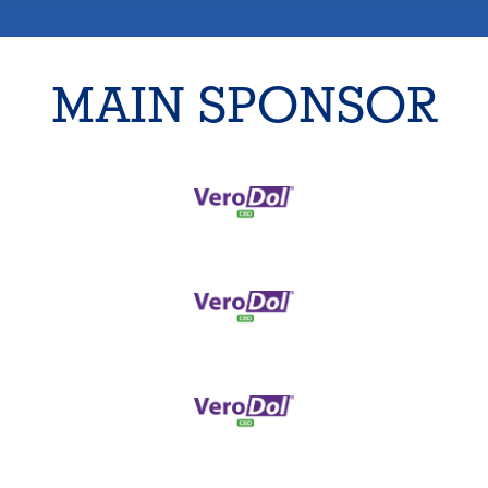
MAIN SPONSOR