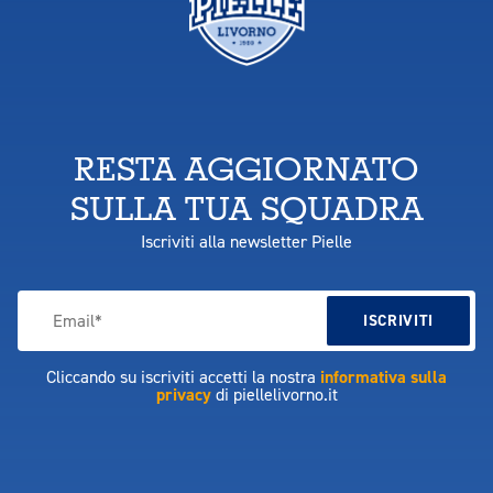
RESTA AGGIORNATO
SULLA TUA SQUADRA
Iscriviti alla newsletter Pielle
Cliccando su iscriviti accetti la nostra
informativa sulla
privacy
di piellelivorno.it