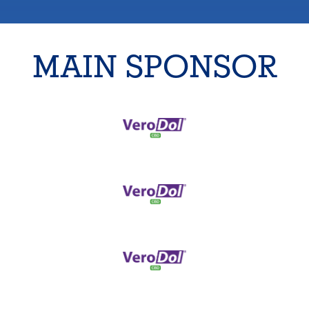
MAIN SPONSOR