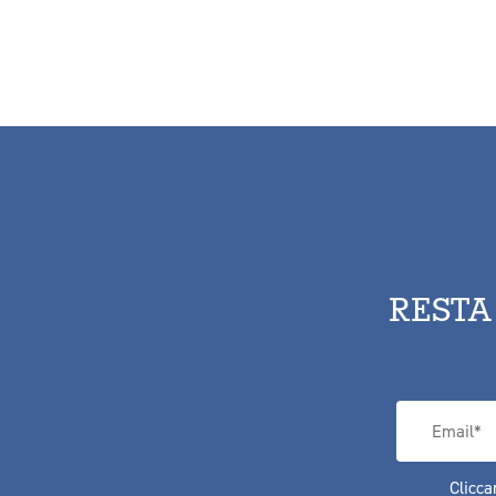
RESTA
Clicca