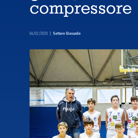
compressore
06/02/2020
|
Settore Giovanile