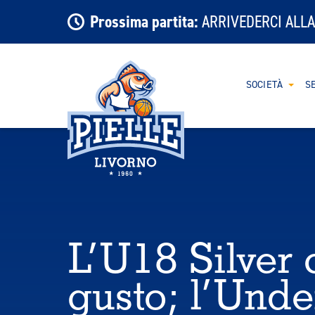
Prossima partita:
ARRIVEDERCI ALLA
SOCIETÀ
SE
L’U18 Silver 
gusto; l’Unde