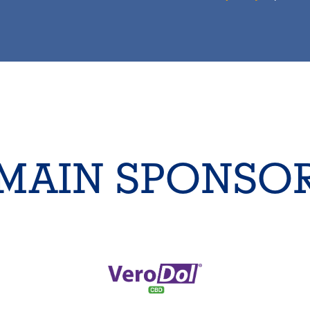
MAIN SPONSO