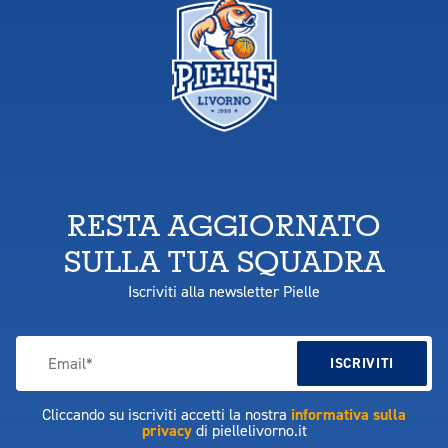
RESTA AGGIORNATO
SULLA TUA SQUADRA
Iscriviti alla newsletter Pielle
Cliccando su iscriviti accetti la nostra
informativa sulla
privacy
di piellelivorno.it