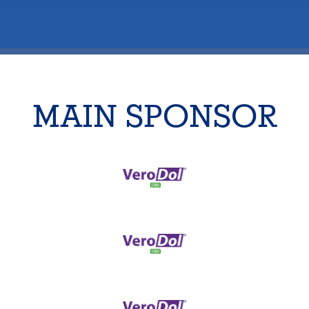
MAIN SPONSOR