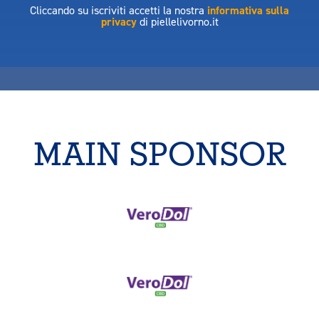
Cliccando su iscriviti accetti la nostra
informativa sulla
privacy
di piellelivorno.it
MAIN SPONSOR