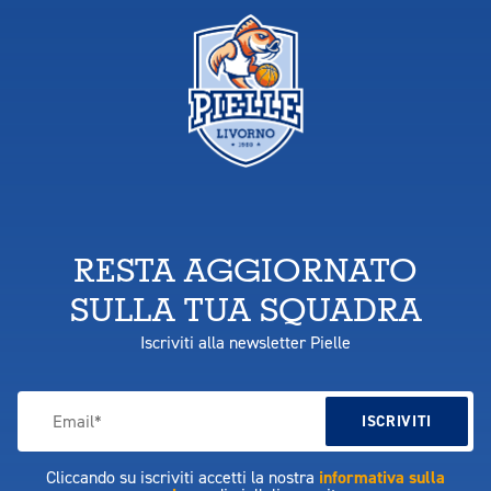
RESTA AGGIORNATO
SULLA TUA SQUADRA
Iscriviti alla newsletter Pielle
Cliccando su iscriviti accetti la nostra
informativa sulla